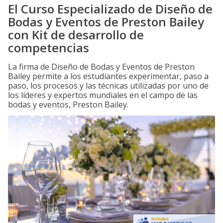
El Curso Especializado de Diseño de
Bodas y Eventos de Preston Bailey
con Kit de desarrollo de
competencias
La firma de Diseño de Bodas y Eventos de Preston
Bailey permite a los estudiantes experimentar, paso a
paso, los procesos y las técnicas utilizadas por uno de
los líderes y expertos mundiales en el campo de las
bodas y eventos, Preston Bailey.