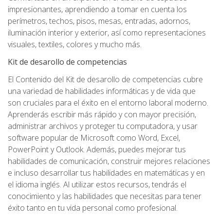
impresionantes, aprendiendo a tomar en cuenta los
perímetros, techos, pisos, mesas, entradas, adornos,
iluminación interior y exterior, así como representaciones
visuales, textiles, colores y mucho más.
Kit de desarollo de competencias
El Contenido del Kit de desarollo de competencias cubre
una variedad de habilidades informáticas y de vida que
son cruciales para el éxito en el entorno laboral moderno.
Aprenderás escribir más rápido y con mayor precisión,
administrar archivos y proteger tu computadora, y usar
software popular de Microsoft como Word, Excel,
PowerPoint y Outlook. Además, puedes mejorar tus
habilidades de comunicación, construir mejores relaciones
e incluso desarrollar tus habilidades en matemáticas y en
el idioma inglés. Al utilizar estos recursos, tendrás el
conocimiento y las habilidades que necesitas para tener
éxito tanto en tu vida personal como profesional.