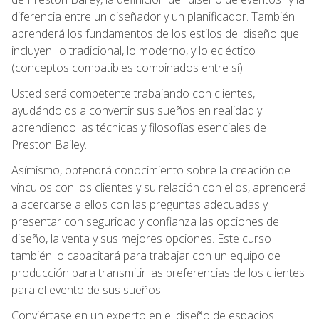
diferencia entre un diseñador y un planificador. También
aprenderá los fundamentos de los estilos del diseño que
incluyen: lo tradicional, lo moderno, y lo ecléctico
(conceptos compatibles combinados entre sí).
Usted será competente trabajando con clientes,
ayudándolos a convertir sus sueños en realidad y
aprendiendo las técnicas y filosofías esenciales de
Preston Bailey.
Asímismo, obtendrá conocimiento sobre la creación de
vínculos con los clientes y su relación con ellos, aprenderá
a acercarse a ellos con las preguntas adecuadas y
presentar con seguridad y confianza las opciones de
diseño, la venta y sus mejores opciones. Este curso
también lo capacitará para trabajar con un equipo de
producción para transmitir las preferencias de los clientes
para el evento de sus sueños.
Conviértase en un experto en el diseño de espacios