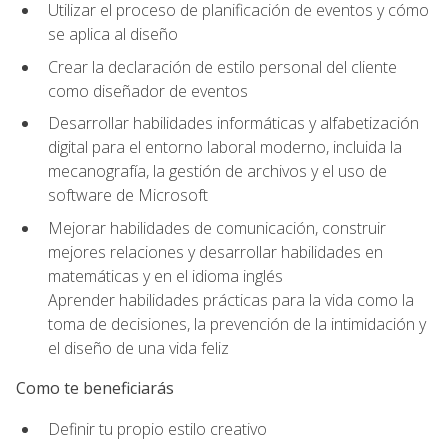
Utilizar el proceso de planificación de eventos y cómo
se aplica al diseño
Crear la declaración de estilo personal del cliente
como diseñador de eventos
Desarrollar habilidades informáticas y alfabetización
digital para el entorno laboral moderno, incluida la
mecanografía, la gestión de archivos y el uso de
software de Microsoft
Mejorar habilidades de comunicación, construir
mejores relaciones y desarrollar habilidades en
matemáticas y en el idioma inglés
Aprender habilidades prácticas para la vida como la
toma de decisiones, la prevención de la intimidación y
el diseño de una vida feliz
Como te beneficiarás
Definir tu propio estilo creativo