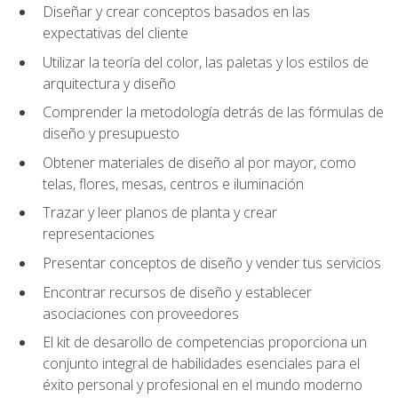
Diseñar y crear conceptos basados en las
expectativas del cliente
Utilizar la teoría del color, las paletas y los estilos de
arquitectura y diseño
Comprender la metodología detrás de las fórmulas de
diseño y presupuesto
Obtener materiales de diseño al por mayor, como
telas, flores, mesas, centros e iluminación
Trazar y leer planos de planta y crear
representaciones
Presentar conceptos de diseño y vender tus servicios
Encontrar recursos de diseño y establecer
asociaciones con proveedores
El kit de desarollo de competencias proporciona un
conjunto integral de habilidades esenciales para el
éxito personal y profesional en el mundo moderno