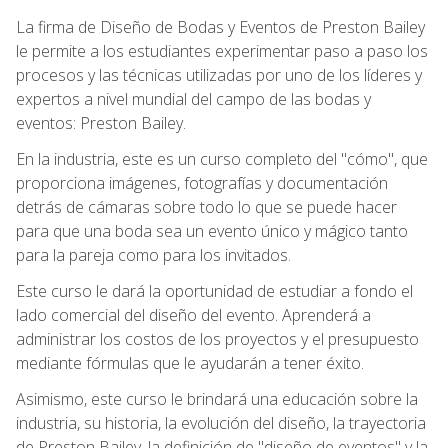
La firma de Diseño de Bodas y Eventos de Preston Bailey
le permite a los estudiantes experimentar paso a paso los
procesos y las técnicas utilizadas por uno de los líderes y
expertos a nivel mundial del campo de las bodas y
eventos: Preston Bailey.
En la industria, este es un curso completo del "cómo", que
proporciona imágenes, fotografías y documentación
detrás de cámaras sobre todo lo que se puede hacer
para que una boda sea un evento único y mágico tanto
para la pareja como para los invitados.
Este curso le dará la oportunidad de estudiar a fondo el
lado comercial del diseño del evento. Aprenderá a
administrar los costos de los proyectos y el presupuesto
mediante fórmulas que le ayudarán a tener éxito.
Asimismo, este curso le brindará una educación sobre la
industria, su historia, la evolución del diseño, la trayectoria
de Preston Bailey, la definición de "diseño de eventos" y la