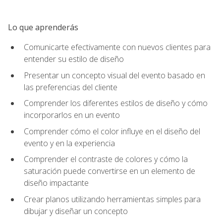
Lo que aprenderás
Comunicarte efectivamente con nuevos clientes para
entender su estilo de diseño
Presentar un concepto visual del evento basado en
las preferencias del cliente
Comprender los diferentes estilos de diseño y cómo
incorporarlos en un evento
Comprender cómo el color influye en el diseño del
evento y en la experiencia
Comprender el contraste de colores y cómo la
saturación puede convertirse en un elemento de
diseño impactante
Crear planos utilizando herramientas simples para
dibujar y diseñar un concepto