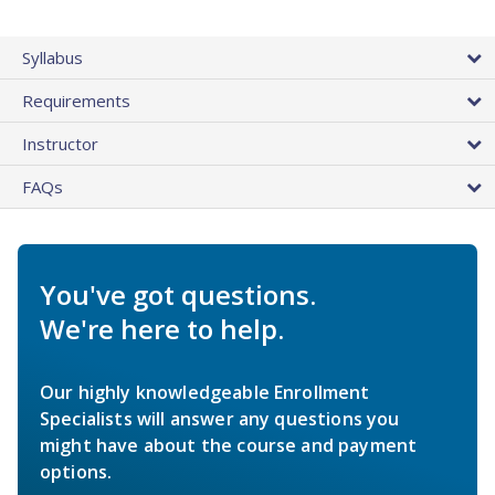
Syllabus
Requirements
Instructor
FAQs
You've got questions.
We're here to help.
Our highly knowledgeable Enrollment
Specialists will answer any questions you
might have about the course and payment
options.