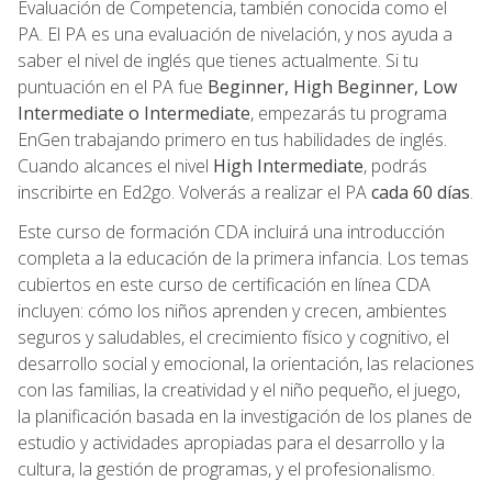
Evaluación de Competencia, también conocida como el
PA. El PA es una evaluación de nivelación, y nos ayuda a
saber el nivel de inglés que tienes actualmente. Si tu
puntuación en el PA fue
Beginner, High Beginner, Low
Intermediate o Intermediate
, empezarás tu programa
EnGen trabajando primero en tus habilidades de inglés.
Cuando alcances el nivel
High Intermediate
, podrás
inscribirte en Ed2go. Volverás a realizar el PA
cada 60 días
.
Este curso de formación CDA incluirá una introducción
completa a la educación de la primera infancia. Los temas
cubiertos en este curso de certificación en línea CDA
incluyen: cómo los niños aprenden y crecen, ambientes
seguros y saludables, el crecimiento físico y cognitivo, el
desarrollo social y emocional, la orientación, las relaciones
con las familias, la creatividad y el niño pequeño, el juego,
la planificación basada en la investigación de los planes de
estudio y actividades apropiadas para el desarrollo y la
cultura, la gestión de programas, y el profesionalismo.