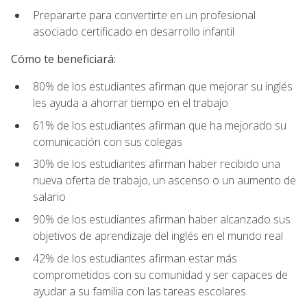
Prepararte para convertirte en un profesional
asociado certificado en desarrollo infantil
Cómo te beneficiará:
80% de los estudiantes afirman que mejorar su inglés
les ayuda a ahorrar tiempo en el trabajo
61% de los estudiantes afirman que ha mejorado su
comunicación con sus colegas
30% de los estudiantes afirman haber recibido una
nueva oferta de trabajo, un ascenso o un aumento de
salario
90% de los estudiantes afirman haber alcanzado sus
objetivos de aprendizaje del inglés en el mundo real
42% de los estudiantes afirman estar más
comprometidos con su comunidad y ser capaces de
ayudar a su familia con las tareas escolares