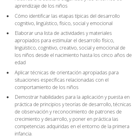
aprendizaje de los niños
Cómo identificar las etapas típicas del desarrollo
cognitivo, lingüístico, físico, social y emocional
Elaborar una lista de actividades y materiales
apropiados para estimular el desarrollo físico,
lingüístico, cognitivo, creativo, social y emocional de
los niños desde el nacimiento hasta los cinco años de
edad
Aplicar técnicas de orientación apropiadas para
situaciones específicas relacionadas con el
comportamiento de los niños
Demostrar habilidades para la aplicación y puesta en
práctica de principios y teorías de desarrollo, técnicas
de observación y reconocimiento de patrones de
crecimiento y desarrollo, y poner en práctica las
competencias adquiridas en el entorno de la primera
infancia.