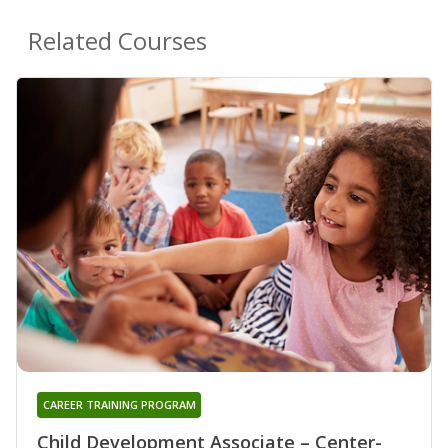
Related Courses
CAREER TRAINING PROGRAM
Child Development Associate – Center-