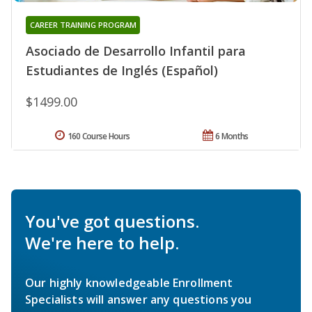
CAREER TRAINING PROGRAM
Asociado de Desarrollo Infantil para
Estudiantes de Inglés (Español)
$1499.00
160 Course Hours
6 Months
You've got questions.
We're here to help.
Our highly knowledgeable Enrollment
Specialists will answer any questions you