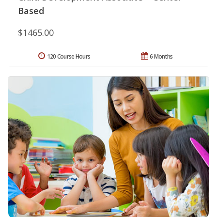
Based
$1465.00
120 Course Hours
6 Months