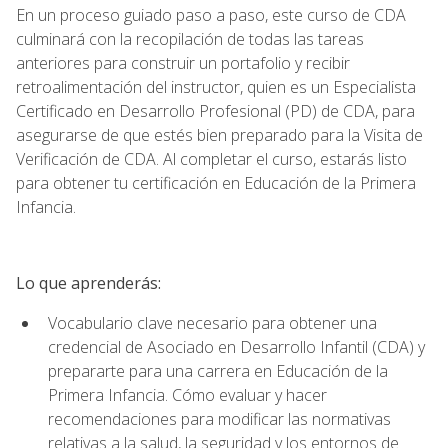
En un proceso guiado paso a paso, este curso de CDA
culminará con la recopilación de todas las tareas
anteriores para construir un portafolio y recibir
retroalimentación del instructor, quien es un Especialista
Certificado en Desarrollo Profesional (PD) de CDA, para
asegurarse de que estés bien preparado para la Visita de
Verificación de CDA. Al completar el curso, estarás listo
para obtener tu certificación en Educación de la Primera
Infancia.
Lo que aprenderás:
Vocabulario clave necesario para obtener una
credencial de Asociado en Desarrollo Infantil (CDA) y
prepararte para una carrera en Educación de la
Primera Infancia. Cómo evaluar y hacer
recomendaciones para modificar las normativas
relativas a la salud, la seguridad y los entornos de