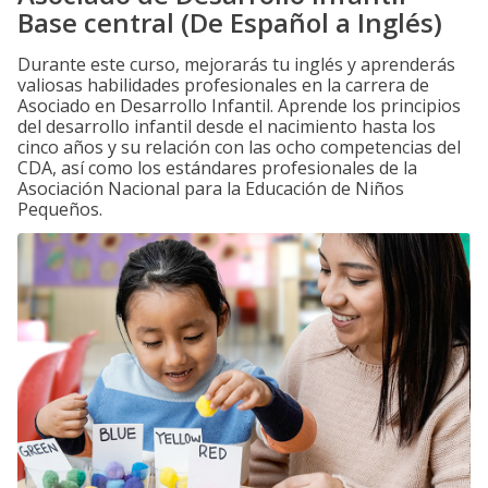
Base central (De Español a Inglés)
Durante este curso, mejorarás tu inglés y aprenderás
valiosas habilidades profesionales en la carrera de
Asociado en Desarrollo Infantil. Aprende los principios
del desarrollo infantil desde el nacimiento hasta los
cinco años y su relación con las ocho competencias del
CDA, así como los estándares profesionales de la
Asociación Nacional para la Educación de Niños
Pequeños.