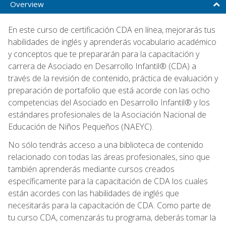
Overview
En este curso de certificación CDA en línea, mejorarás tus
habilidades de inglés y aprenderás vocabulario académico
y conceptos que te prepararán para la capacitación y
carrera de Asociado en Desarrollo Infantil® (CDA) a
través de la revisión de contenido, práctica de evaluación y
preparación de portafolio que está acorde con las ocho
competencias del Asociado en Desarrollo Infantil® y los
estándares profesionales de la Asociación Nacional de
Educación de Niños Pequeños (NAEYC).
No sólo tendrás acceso a una biblioteca de contenido
relacionado con todas las áreas profesionales, sino que
también aprenderás mediante cursos creados
específicamente para la capacitación de CDA los cuales
están acordes con las habilidades de inglés que
necesitarás para la capacitación de CDA. Como parte de
tu curso CDA, comenzarás tu programa, deberás tomar la