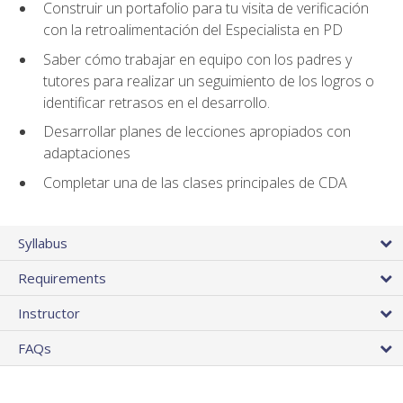
Construir un portafolio para tu visita de verificación
con la retroalimentación del Especialista en PD
Saber cómo trabajar en equipo con los padres y
tutores para realizar un seguimiento de los logros o
identificar retrasos en el desarrollo.
Desarrollar planes de lecciones apropiados con
adaptaciones
Completar una de las clases principales de CDA
Syllabus
Requirements
Instructor
FAQs