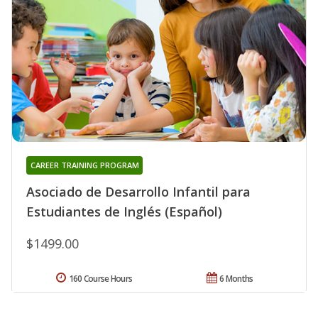
CAREER TRAINING PROGRAM
Asociado de Desarrollo Infantil para
Estudiantes de Inglés (Español)
$1499.00
160 Course Hours
6 Months