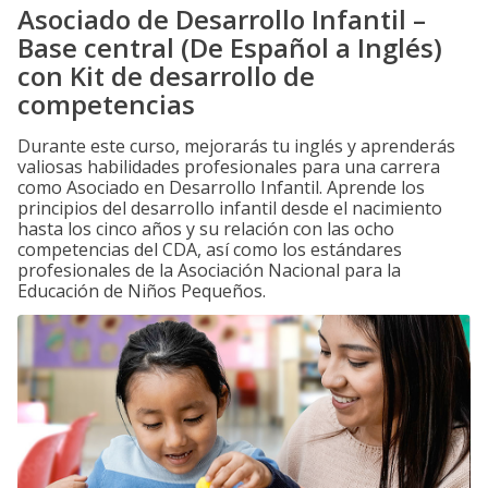
Asociado de Desarrollo Infantil –
Base central (De Español a Inglés)
con Kit de desarrollo de
competencias
Durante este curso, mejorarás tu inglés y aprenderás
valiosas habilidades profesionales para una carrera
como Asociado en Desarrollo Infantil. Aprende los
principios del desarrollo infantil desde el nacimiento
hasta los cinco años y su relación con las ocho
competencias del CDA, así como los estándares
profesionales de la Asociación Nacional para la
Educación de Niños Pequeños.