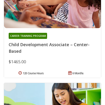
CAREER TRAINING PROGRAM
Child Development Associate – Center-
Based
$1465.00
120 Course Hours
6 Months