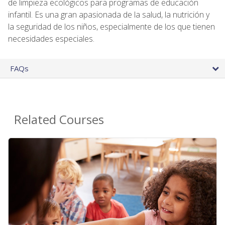
de limpieza ecológicos para programas de educación
infantil. Es una gran apasionada de la salud, la nutrición y
la seguridad de los niños, especialmente de los que tienen
necesidades especiales.
FAQs
Related Courses