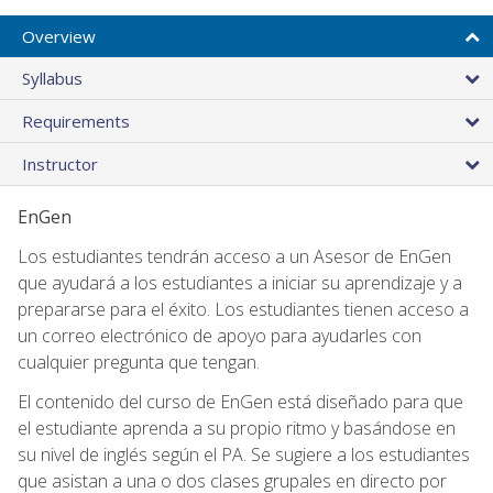
Overview
Syllabus
Requirements
Instructor
EnGen
Los estudiantes tendrán acceso a un Asesor de EnGen
que ayudará a los estudiantes a iniciar su aprendizaje y a
prepararse para el éxito. Los estudiantes tienen acceso a
un correo electrónico de apoyo para ayudarles con
cualquier pregunta que tengan.
El contenido del curso de EnGen está diseñado para que
el estudiante aprenda a su propio ritmo y basándose en
su nivel de inglés según el PA. Se sugiere a los estudiantes
que asistan a una o dos clases grupales en directo por