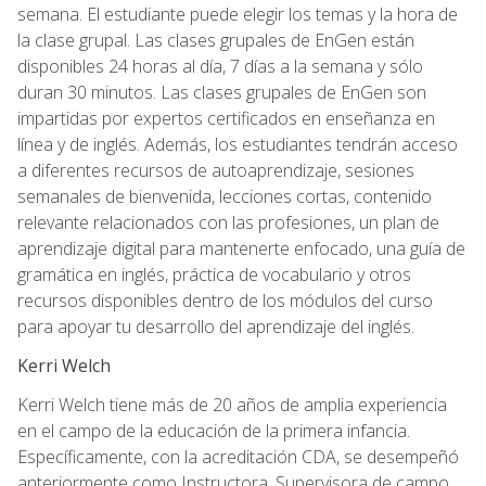
semana. El estudiante puede elegir los temas y la hora de
la clase grupal. Las clases grupales de EnGen están
disponibles 24 horas al día, 7 días a la semana y sólo
duran 30 minutos. Las clases grupales de EnGen son
impartidas por expertos certificados en enseñanza en
línea y de inglés. Además, los estudiantes tendrán acceso
a diferentes recursos de autoaprendizaje, sesiones
semanales de bienvenida, lecciones cortas, contenido
relevante relacionados con las profesiones, un plan de
aprendizaje digital para mantenerte enfocado, una guía de
gramática en inglés, práctica de vocabulario y otros
recursos disponibles dentro de los módulos del curso
para apoyar tu desarrollo del aprendizaje del inglés.
Kerri Welch
Kerri Welch tiene más de 20 años de amplia experiencia
en el campo de la educación de la primera infancia.
Específicamente, con la acreditación CDA, se desempeñó
anteriormente como Instructora, Supervisora de campo