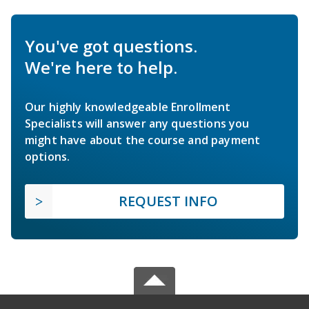
You've got questions.
We're here to help.
Our highly knowledgeable Enrollment
Specialists will answer any questions you
might have about the course and payment
options.
REQUEST INFO