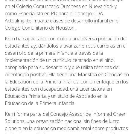
en el Colegio Comunitario Dutchess en Nueva York y
como Especialista en PD para el Concejo CDA.
Actualmente imparte clases de desarrollo infantil en el
Colegio Comunitario de Houston.
Kerri ha capacitado con éxito a una diversa población de
estudiantes ayudándolos a avanzar en sus carreras en el
desarrollo de la primera infancia a través de la
implementación de un currículo centrado en el niño,
apropiado para su desarrollo y que utiliza técnicas de
orientación positiva. Ella tiene una Maestría en Ciencias en
la Educación de la Primera Infancia con un enfoque en los
estudiantes con discapacidad, una Licenciatura en
Educación Primaria, y un título de Asociado en la
Educación de la Primera Infancia.
Kerri forma parte del Concejo Asesor de Informed Green
Solutions, una organización nacional sin fines de lucro
pionera en la educación medioambiental sobre productos