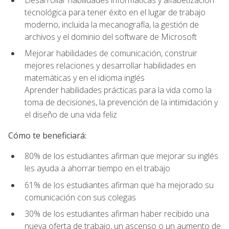
tecnológica para tener éxito en el lugar de trabajo
moderno, incluida la mecanografía, la gestión de
archivos y el dominio del software de Microsoft
Mejorar habilidades de comunicación, construir
mejores relaciones y desarrollar habilidades en
matemáticas y en el idioma inglés
Aprender habilidades prácticas para la vida como la
toma de decisiones, la prevención de la intimidación y
el diseño de una vida feliz
Cómo te beneficiará:
80% de los estudiantes afirman que mejorar su inglés
les ayuda a ahorrar tiempo en el trabajo
61% de los estudiantes afirman que ha mejorado su
comunicación con sus colegas
30% de los estudiantes afirman haber recibido una
nueva oferta de trabajo, un ascenso o un aumento de