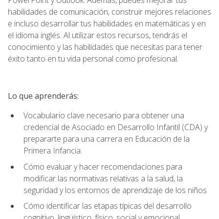
habilidades de comunicación, construir mejores relaciones
e incluso desarrollar tus habilidades en matemáticas y en
el idioma inglés. Al utilizar estos recursos, tendrás el
conocimiento y las habilidades que necesitas para tener
éxito tanto en tu vida personal como profesional.
Lo que aprenderás:
Vocabulario clave necesario para obtener una
credencial de Asociado en Desarrollo Infantil (CDA) y
prepararte para una carrera en Educación de la
Primera Infancia.
Cómo evaluar y hacer recomendaciones para
modificar las normativas relativas a la salud, la
seguridad y los entornos de aprendizaje de los niños
Cómo identificar las etapas típicas del desarrollo
cognitivo, lingüístico, físico, social y emocional