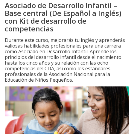
Asociado de Desarrollo Infantil –
Base central (De Español a Inglés)
con Kit de desarrollo de
competencias
Durante este curso, mejorarás tu inglés y aprenderás
valiosas habilidades profesionales para una carrera
como Asociado en Desarrollo Infantil. Aprende los
principios del desarrollo infantil desde el nacimiento
hasta los cinco años y su relación con las ocho
competencias del CDA, así como los estándares
profesionales de la Asociación Nacional para la
Educación de Niños Pequeños.