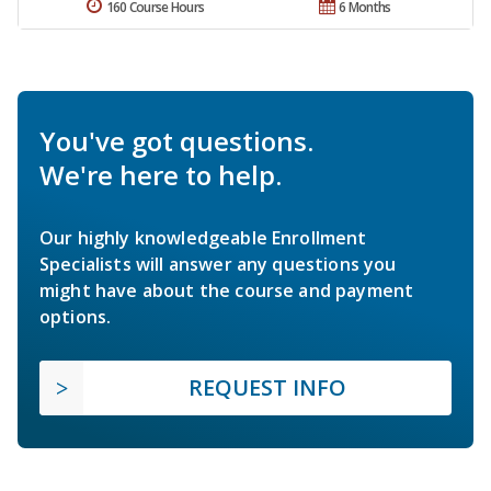
160 Course Hours
6 Months
You've got questions.
We're here to help.
Our highly knowledgeable Enrollment
Specialists will answer any questions you
might have about the course and payment
options.
REQUEST INFO