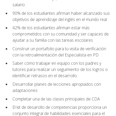
salario
90% de los estudiantes afirman haber alcanzado sus
objetivos de aprendizaje del inglés en el mundo real
42% de los estudiantes afirman estar más
comprometidos con su comunidad y ser capaces de
ayudar a su familia con las tareas escolares
Construir un portafolio para tu visita de verificación
con la retroalimentación del Especialista en PD
Saber cómo trabajar en equipo con los padres y
tutores para realizar un seguimiento de los logros o
identificar retrasos en el desarrollo.
Desarrollar planes de lecciones apropiados con
adaptaciones
Completar una de las clases principales de CDA
El kit de desarollo de competencias proporciona un
conjunto integral de habilidades esenciales para el