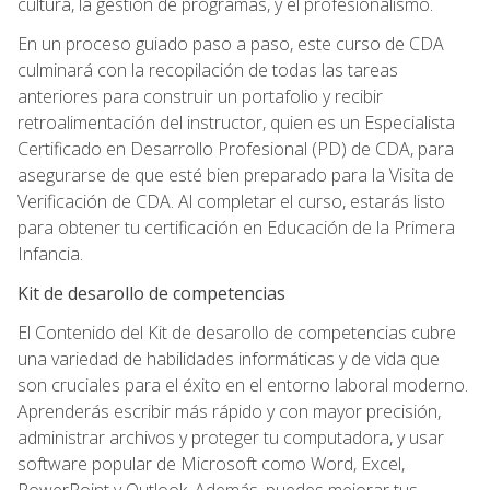
cultura, la gestión de programas, y el profesionalismo.
En un proceso guiado paso a paso, este curso de CDA
culminará con la recopilación de todas las tareas
anteriores para construir un portafolio y recibir
retroalimentación del instructor, quien es un Especialista
Certificado en Desarrollo Profesional (PD) de CDA, para
asegurarse de que esté bien preparado para la Visita de
Verificación de CDA. Al completar el curso, estarás listo
para obtener tu certificación en Educación de la Primera
Infancia.
Kit de desarollo de competencias
El Contenido del Kit de desarollo de competencias cubre
una variedad de habilidades informáticas y de vida que
son cruciales para el éxito en el entorno laboral moderno.
Aprenderás escribir más rápido y con mayor precisión,
administrar archivos y proteger tu computadora, y usar
software popular de Microsoft como Word, Excel,
PowerPoint y Outlook. Además, puedes mejorar tus