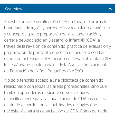
Overview
En este curso de certificación CDA en línea, mejorarás tus
habilidades de inglés y aprenderás vocabulario académico
y conceptos que te prepararán para la capacitación y
carrera de Asociado en Desarrollo Infantil® (CDA) a
través de la revisión de contenido, práctica de evaluación y
preparación de portafolio que está de acuerdo con las
ocho competencias del Asociado en Desarrollo Infantil® y
los estándares profesionales de la Asociación Nacional
de Educación de Niños Pequeños (NAEYC).
No solo tendrás acceso a una biblioteca de contenido
relacionado con todas las áreas profesionales, sino que
también aprenderás mediante cursos creados
específicamente para la capacitación de CDA los cuales
están de acuerdo con las habilidades de inglés que
necesitarás para la capacitación de CDA. Como parte de