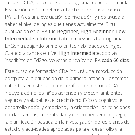
tu curso CDA, al comenzar tu programa, deberás tomar la
Evaluación de Competencia, también conocida como el
PA. El PA es una evaluación de nivelación, y nos ayuda a
saber el nivel de inglés que tienes actualmente. Si tu
puntuación en el PA fue
Beginner, High Beginner, Low
Intermediate o Intermediate
, empezarás tu programa
EnGen trabajando primero en tus habilidades de inglés.
Cuando alcances el nivel
High Intermediate
, podrás
inscribirte en Ed2go. Volverás a realizar el PA
cada 60 días
.
Este curso de formación CDA incluirá una introducción
completa a la educación de la primera infancia. Los temas
cubiertos en este curso de certificación en línea CDA
incluyen: cómo los niños aprenden y crecen, ambientes
seguros y saludables, el crecimiento físico y cognitivo, el
desarrollo social y emocional, la orientación, las relaciones
con las familias, la creatividad y el niño pequeño, el juego,
la planificación basada en la investigación de los planes de
estudio y actividades apropiadas para el desarrollo y la