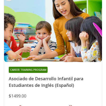
CAREER TRAINING PROGRAM
Asociado de Desarrollo Infantil para
Estudiantes de Inglés (Español)
$1499.00