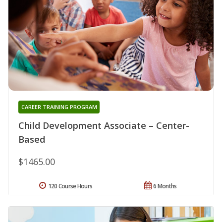
CAREER TRAINING PROGRAM
Child Development Associate – Center-
Based
$1465.00
120 Course Hours
6 Months