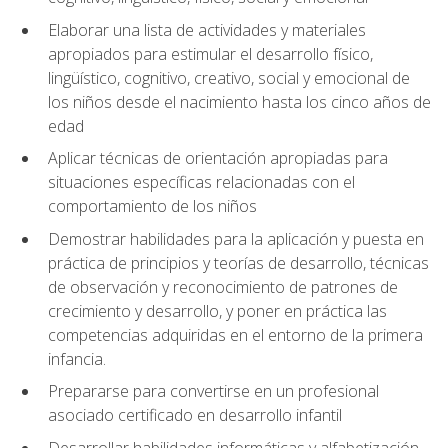
Elaborar una lista de actividades y materiales
apropiados para estimular el desarrollo físico,
lingüístico, cognitivo, creativo, social y emocional de
los niños desde el nacimiento hasta los cinco años de
edad
Aplicar técnicas de orientación apropiadas para
situaciones específicas relacionadas con el
comportamiento de los niños
Demostrar habilidades para la aplicación y puesta en
práctica de principios y teorías de desarrollo, técnicas
de observación y reconocimiento de patrones de
crecimiento y desarrollo, y poner en práctica las
competencias adquiridas en el entorno de la primera
infancia.
Prepararse para convertirse en un profesional
asociado certificado en desarrollo infantil
Desarrollar habilidades informáticas y alfabetización