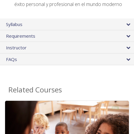
éxito personal y profesional en el mundo moderno
Syllabus
Requirements
Instructor
FAQs
Related Courses